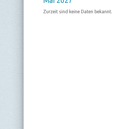
Mai 2027
Zurzeit sind keine Daten bekannt.