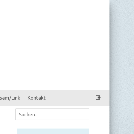
sam/Link
Kontakt