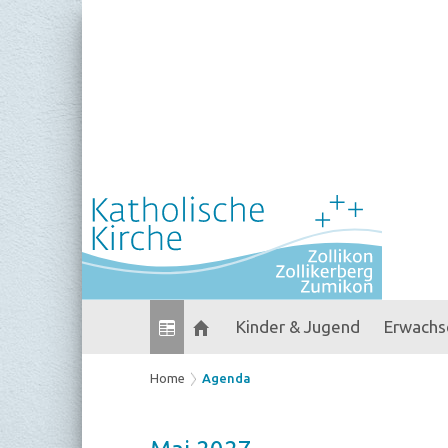
Kinder & Jugend
Erwachs
Home
Agenda