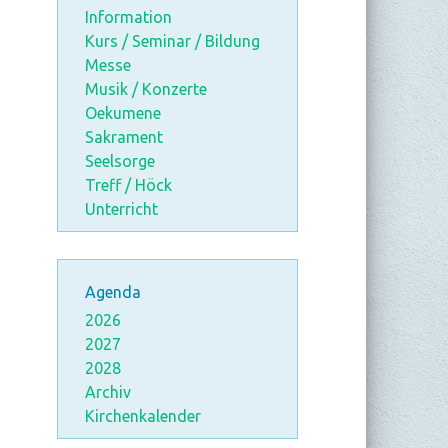
Information
Kurs / Seminar / Bildung
Messe
Musik / Konzerte
Oekumene
Sakrament
Seelsorge
Treff / Höck
Unterricht
Agenda
2026
2027
2028
Archiv
Kirchenkalender