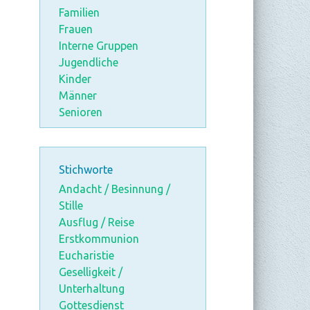
Familien
Frauen
Interne Gruppen
Jugendliche
Kinder
Männer
Senioren
Stichworte
Andacht / Besinnung /
Stille
Ausflug / Reise
Erstkommunion
Eucharistie
Geselligkeit /
Unterhaltung
Gottesdienst