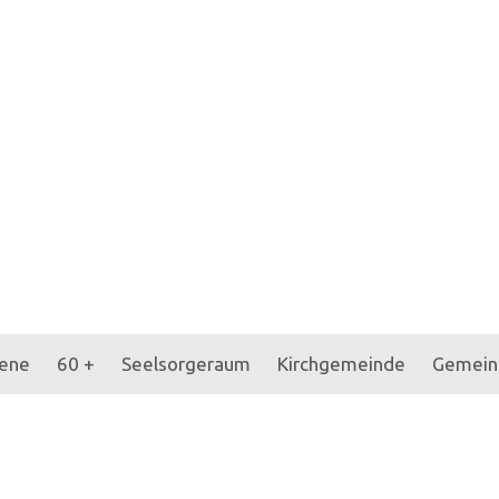
ene
60 +
Seelsorgeraum
Kirchgemeinde
Gemein