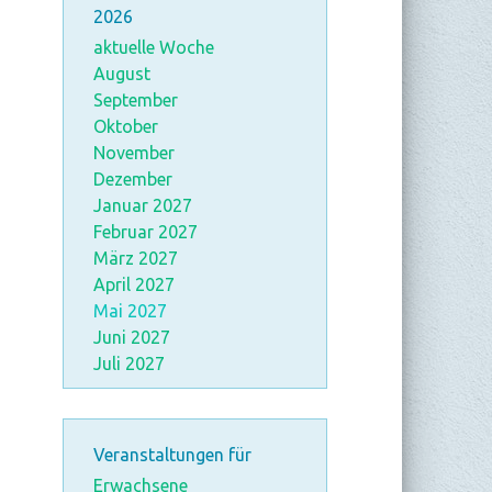
2026
aktuelle Woche
August
September
Oktober
November
Dezember
Januar 2027
Februar 2027
März 2027
April 2027
Mai 2027
Juni 2027
Juli 2027
Veranstaltungen für
Erwachsene