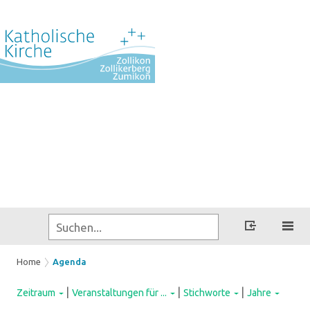
Home
Agenda
|
|
|
Zeitraum
Veranstaltungen für ...
Stichworte
Jahre