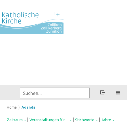
Home
Agenda
|
|
|
Zeitraum
Veranstaltungen für ...
Stichworte
Jahre