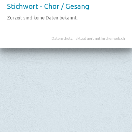
Stich­wort - Chor / Ge­sang
Zurzeit sind keine Daten bekannt.
Datenschutz
|
aktualisiert mit kirchenweb.ch