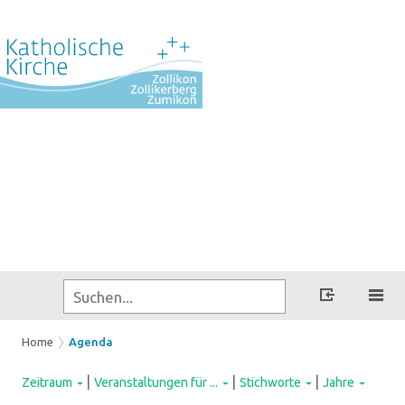
Home
Agenda
|
|
|
Zeitraum
Veranstaltungen für ...
Stichworte
Jahre