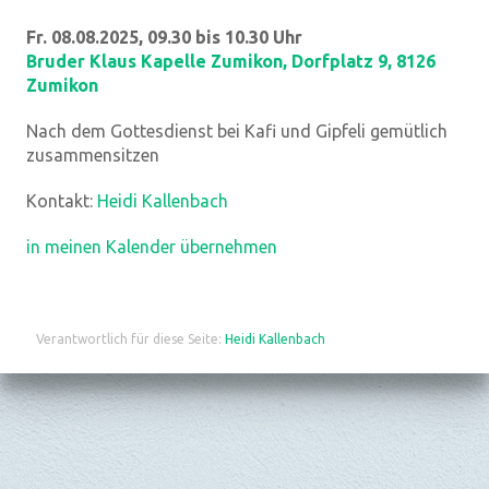
Fr. 08.08.2025, 09.30 bis 10.30 Uhr
Bruder Klaus Kapelle Zumikon
,
Dorfplatz 9, 8126
Zumikon
Nach dem Gottesdienst bei Kafi und Gipfeli gemütlich
zusammensitzen
Kontakt:
Heidi Kallenbach
in meinen Kalender übernehmen
Verantwortlich für diese Seite:
Heidi Kallenbach
Datenschutz
|
aktualisiert mit kirchenweb.ch