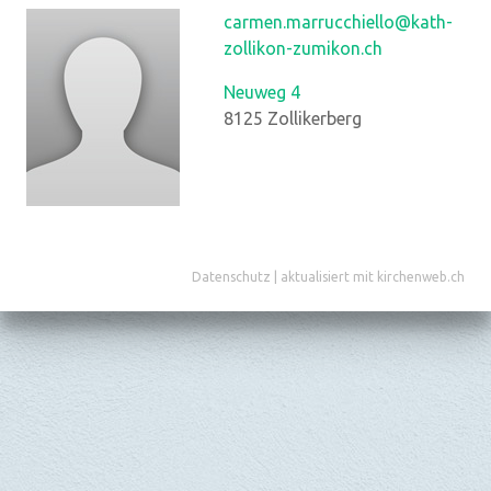
carmen.marrucchiello@kath-
zollikon-zumikon.ch
Neuweg 4
8125
Zollikerberg
Datenschutz
|
aktualisiert mit kirchenweb.ch