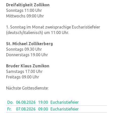
Dreifaltigkeit Zollikon
Sonntags 11:00 Uhr
Mittwochs 09:00 Uhr
1. Sonntag im Monat zweisprachige Eucharistiefeier
(deutsch/italienisch) um 11:00 Uhr.
St. Michael Zollikerberg
Sonntags 09.30 Uhr
Donnerstags 19.00 Uhr
Bruder Klaus Zumikon
Samstags 17.00 Uhr
Freitags 09.00 Uhr
Nächste Gottesdienste:
Do.
06.08.
2026
19.00
Eucharistiefeier
Fr.
07.08.
2026
09.00
Eucharistiefeier