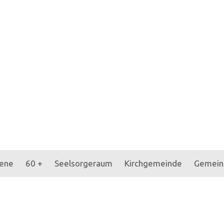
ene
60 +
Seelsorgeraum
Kirchgemeinde
Gemein