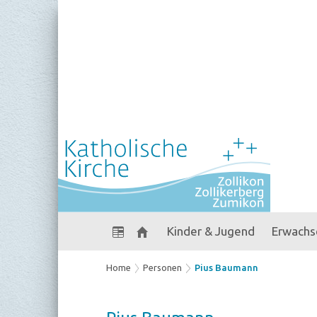
Kinder & Jugend
Erwachs
Home
Personen
Pius Baumann