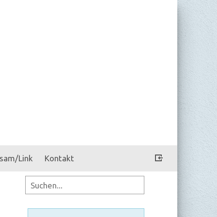
sam/Link
Kontakt