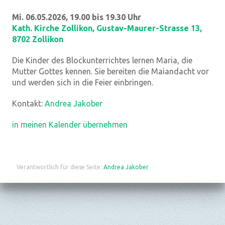
Mi. 06.05.2026, 19.00 bis 19.30 Uhr
Kath. Kirche Zollikon
,
Gustav-Maurer-Strasse 13,
8702 Zollikon
Die Kinder des Blockunterrichtes lernen Maria, die
Mutter Gottes kennen. Sie bereiten die Maiandacht vor
und werden sich in die Feier einbringen.
Kontakt:
Andrea Jakober
in meinen Kalender übernehmen
Verantwortlich für diese Seite:
Andrea Jakober
Datenschutz
|
aktualisiert mit kirchenweb.ch