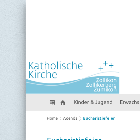
Kinder & Jugend
Erwachs
Home
Agenda
Eucharistiefeier