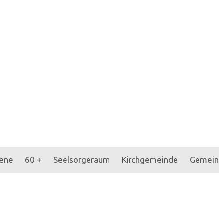
ene
60 +
Seelsorgeraum
Kirchgemeinde
Gemein