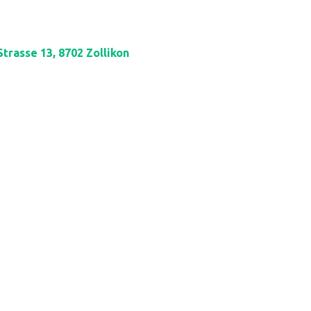
rasse 13, 8702 Zollikon