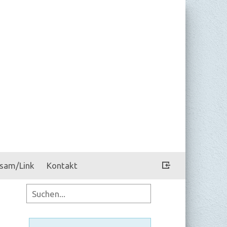
sam/Link
Kontakt