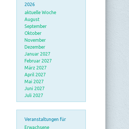
2026
aktuelle Woche
August
September
Oktober
November
Dezember
Januar 2027
Februar 2027
März 2027
April 2027
Mai 2027
Juni 2027
Juli 2027
Veranstaltungen für
Erwachsene