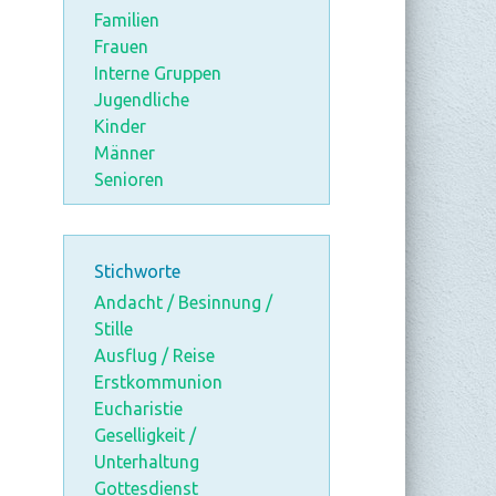
Familien
Frauen
Interne Gruppen
Jugendliche
Kinder
Männer
Senioren
Stichworte
Andacht / Besinnung /
Stille
Ausflug / Reise
Erstkommunion
Eucharistie
Geselligkeit /
Unterhaltung
Gottesdienst