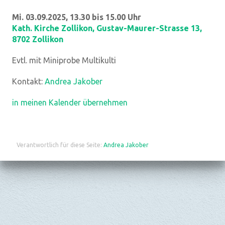
Mi. 03.09.2025, 13.30 bis 15.00 Uhr
Kath. Kirche Zollikon
,
Gustav-Maurer-Strasse 13,
8702 Zollikon
Evtl. mit Miniprobe Multikulti
Kontakt:
Andrea Jakober
in meinen Kalender übernehmen
Verantwortlich für diese Seite:
Andrea Jakober
Datenschutz
|
aktualisiert mit kirchenweb.ch