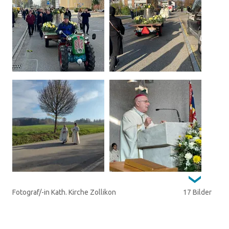
Fotograf/-in Kath. Kirche Zollikon
17 Bilder