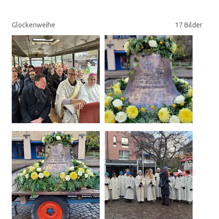
Glockenweihe
17 Bilder