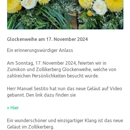
Glockenweihe am 17. November 2024
Ein erinnerungswürdiger Anlass
Am Sonntag, 17. November 2024, feierten wir in
Zumikon und Zollikerberg Glockenweihe, welche von
zahlreichen Persönlichkeiten besucht wurde.
Herr Manuel Sestito hat nun das neue Geläut auf Video
gebannt. Den link dazu finden sie
» Hier
Ein wunderschöner und einzigartiger Klang ist das neue
Geläut im Zollikerberg.