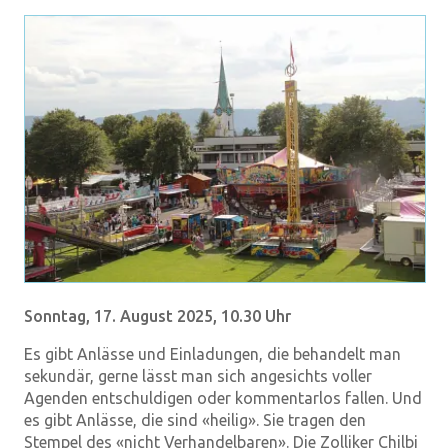
Sonntag, 17. August 2025, 10.30 Uhr
Es gibt Anlässe und Einladungen, die behandelt man
sekundär, gerne lässt man sich angesichts voller
Agenden entschuldigen oder kommentarlos fallen. Und
es gibt Anlässe, die sind «heilig». Sie tragen den
Stempel des «nicht Verhandelbaren». Die Zolliker Chilbi